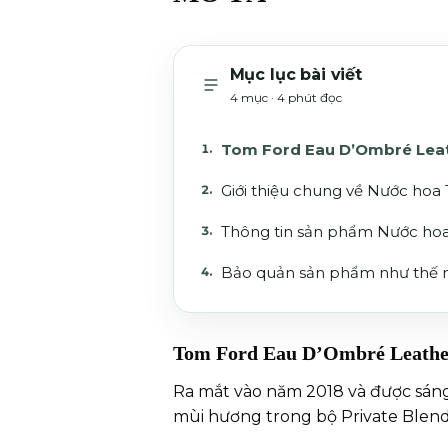
Mục lục bài viết
4 mục · 4 phút đọc
Tom Ford Eau D’Ombré Leath
Giới thiệu chung về Nước ho
Thông tin sản phẩm Nước ho
Bảo quản sản phẩm như thế 
Tom Ford Eau D’Ombré Leather 
Ra mắt vào năm 2018 và được sáng
mùi hương trong bộ Private Blend