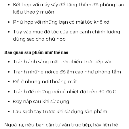
Kết hợp với máy sấy để tăng thêm độ phồng tạo
kiểu theo ý muốn
Phù hợp với những bạn có mái tóc khô xơ
Tùy vào mực độ tóc của bạn canh chỉnh lượng
dùng sao cho phù hợp
Bảo quản sản phẩm như thế nào
Tránh ánh sáng mặt trời chiếu trực tiếp vào
Tránh những nơi có độ ẩm cao như phòng tắm
Để ở những nơi thoáng mát
Tránh để những nơi có nhiệt độ trên 30 độ C
Đậy nắp sau khi sử dụng
Lau sạch tay trước khi sử dụng sản phẩm
Ngoài ra, nếu bạn cần tư vấn trực tiếp, hãy liên hệ