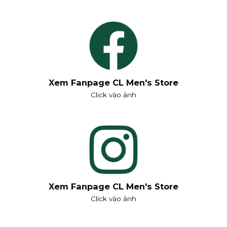
Xem Fanpage CL Men's Store
Click vào ảnh
Xem Fanpage CL Men's Store
Click vào ảnh