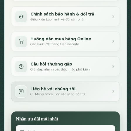
Chính sách bảo hành & đổi trả
Điều kiện bảo hành và đổi sản phẩm
Hướng dẫn mua hàng Online
Các bước đặt hàng trên website
Câu hỏi thường gặp
Giải đáp nhanh các thắc mắc phổ biến
Liên hệ với chúng tôi
CL Men’s Store luôn sẵn sàng hỗ trợ
Nhận ưu đãi mới nhất
Email