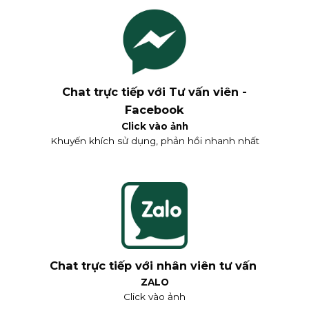
Chat trực tiếp với Tư vấn viên -
Facebook
Click vào ảnh
Khuyến khích sử dụng, phản hồi nhanh nhất
Chat trực tiếp với nhân viên tư vấn
ZALO
Click vào ảnh