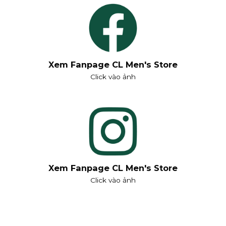
Xem Fanpage CL Men's Store
Click vào ảnh
Xem Fanpage CL Men's Store
Click vào ảnh