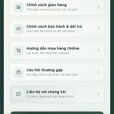
Chính sách giao hàng
Thời gian và phương thức vận chuyển
Chính sách bảo hành & đổi trả
Điều kiện bảo hành và đổi sản phẩm
Hướng dẫn mua hàng Online
Các bước đặt hàng trên website
Câu hỏi thường gặp
Giải đáp nhanh các thắc mắc phổ biến
Liên hệ với chúng tôi
CL Men’s Store luôn sẵn sàng hỗ trợ