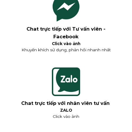
Chat trực tiếp với Tư vấn viên -
Facebook
Click vào ảnh
Khuyến khích sử dụng, phản hồi nhanh nhất
Chat trực tiếp với nhân viên tư vấn
ZALO
Click vào ảnh