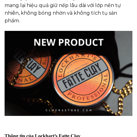
mang lại hiệu quả giữ nếp lâu dài với lớp nền tự
nhiên, không bóng nhờn và không tích tụ sản
phẩm.
Thông tin của Lockhart’s Fatte Clay