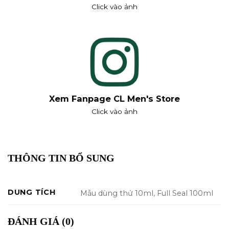
Click vào ảnh
Xem Fanpage CL Men's Store
Click vào ảnh
THÔNG TIN BỔ SUNG
DUNG TÍCH
Mẫu dùng thử 10ml, Full Seal 100ml
ĐÁNH GIÁ (0)