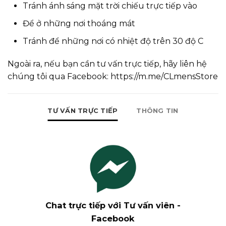
Tránh ánh sáng mặt trời chiếu trực tiếp vào
Để ở những nơi thoáng mát
Tránh để những nơi có nhiệt độ trên 30 độ C
Ngoài ra, nếu bạn cần tư vấn trực tiếp, hãy liên hệ
chúng tôi qua Facebook:
https://m.me/CLmensStore
TƯ VẤN TRỰC TIẾP
THÔNG TIN
Chat trực tiếp với Tư vấn viên -
Facebook