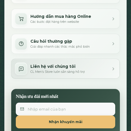
Hướng dẫn mua hàng Online
Các bước đặt hàng trên website
Câu hỏi thường gặp
Giải đáp nhanh các thắc mắc phổ biến
Liên hệ với chúng tôi
CL Men’s Store luôn sẵn sàng hỗ trợ
Nhận ưu đãi mới nhất
Email
Nhận khuyến mãi