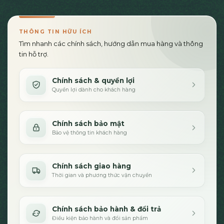
THÔNG TIN HỮU ÍCH
Tìm nhanh các chính sách, hướng dẫn mua hàng và thông
tin hỗ trợ.
Chính sách & quyền lợi
Quyền lợi dành cho khách hàng
Chính sách bảo mật
Bảo vệ thông tin khách hàng
Chính sách giao hàng
Thời gian và phương thức vận chuyển
Chính sách bảo hành & đổi trả
Điều kiện bảo hành và đổi sản phẩm