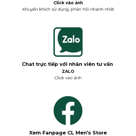
Click vào ảnh
Khuyến khích sử dụng, phản hồi nhanh nhất
Chat trực tiếp với nhân viên tư vấn
ZALO
Click vào ảnh
Xem Fanpage CL Men's Store