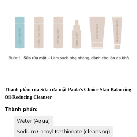
Thành phần của Sữa rửa mặt
Paula’s Choice Skin Balancing
Oil-Reducing Cleanser
Thành phần:
Water (Aqua)
Sodium Cocoyl Isethionate (cleansing)