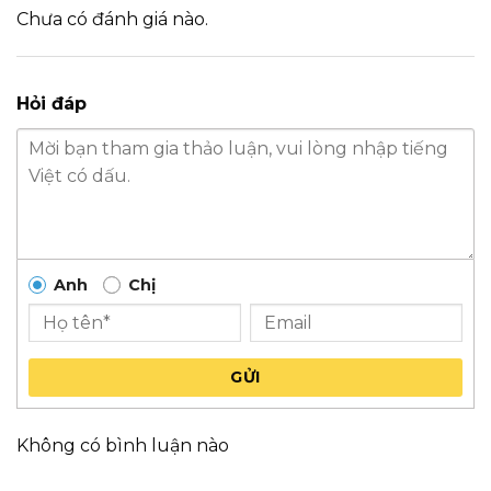
Chưa có đánh giá nào.
Hỏi đáp
Anh
Chị
GỬI
Không có bình luận nào