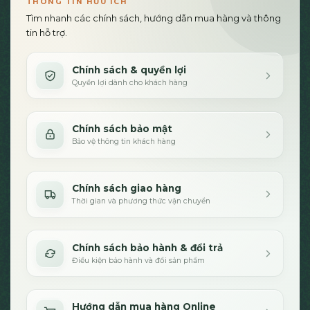
THÔNG TIN HỮU ÍCH
Tìm nhanh các chính sách, hướng dẫn mua hàng và thông
tin hỗ trợ.
Chính sách & quyền lợi
Quyền lợi dành cho khách hàng
Chính sách bảo mật
Bảo vệ thông tin khách hàng
Chính sách giao hàng
Thời gian và phương thức vận chuyển
Chính sách bảo hành & đổi trả
Điều kiện bảo hành và đổi sản phẩm
Hướng dẫn mua hàng Online