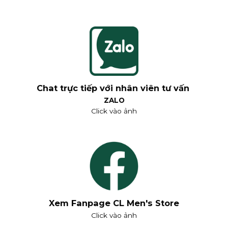
Chat trực tiếp với nhân viên tư vấn
ZALO
Click vào ảnh
Xem Fanpage CL Men's Store
Click vào ảnh