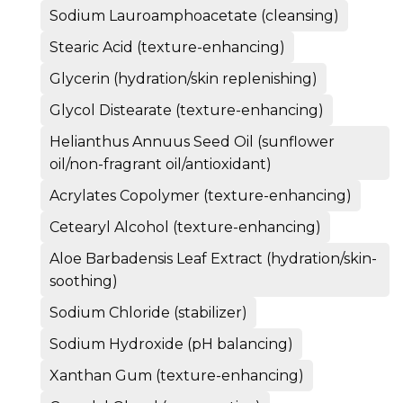
Sodium Lauroamphoacetate (cleansing)
Stearic Acid (texture-enhancing)
Glycerin (hydration/skin replenishing)
Glycol Distearate (texture-enhancing)
Helianthus Annuus Seed Oil (sunflower
oil/non-fragrant oil/antioxidant)
Acrylates Copolymer (texture-enhancing)
Cetearyl Alcohol (texture-enhancing)
Aloe Barbadensis Leaf Extract (hydration/skin-
soothing)
Sodium Chloride (stabilizer)
Sodium Hydroxide (pH balancing)
Xanthan Gum (texture-enhancing)