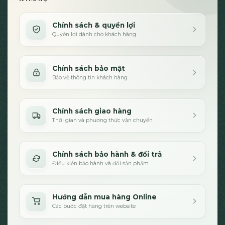
Chính sách & quyền lợi
Quyền lợi dành cho khách hàng
Chính sách bảo mật
Bảo vệ thông tin khách hàng
Chính sách giao hàng
Thời gian và phương thức vận chuyển
Chính sách bảo hành & đổi trả
Điều kiện bảo hành và đổi sản phẩm
Hướng dẫn mua hàng Online
Các bước đặt hàng trên website