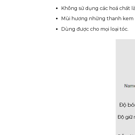
Không sử dụng các hoá chất là
Mùi hương những thanh kem c
Dùng được cho mọi loại tóc.