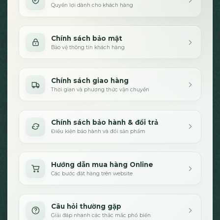
Quyền lợi dành cho khách hàng
Chính sách bảo mật
Bảo vệ thông tin khách hàng
Chính sách giao hàng
Thời gian và phương thức vận chuyển
Chính sách bảo hành & đổi trả
Điều kiện bảo hành và đổi sản phẩm
Hướng dẫn mua hàng Online
Các bước đặt hàng trên website
Câu hỏi thường gặp
Giải đáp nhanh các thắc mắc phổ biến