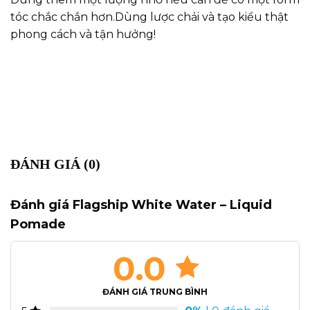
tóc chắc chắn hơn.Dùng lược chải và tạo kiểu thật
phong cách và tận hưởng!
ĐÁNH GIÁ (0)
Đánh giá Flagship White Water – Liquid
Pomade
0.0
ĐÁNH GIÁ TRUNG BÌNH