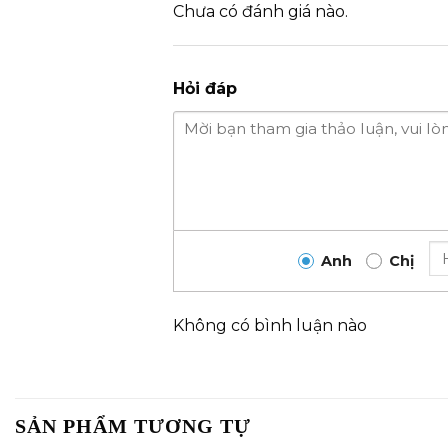
Chưa có đánh giá nào.
Hỏi đáp
Anh
Chị
Không có bình luận nào
SẢN PHẨM TƯƠNG TỰ