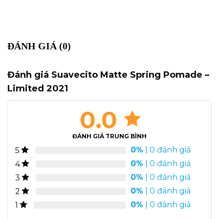
ĐÁNH GIÁ (0)
Đánh giá Suavecito Matte Spring Pomade –
Limited 2021
0.0
ĐÁNH GIÁ TRUNG BÌNH
0%
| 0 đánh giá
5
0%
| 0 đánh giá
4
0%
| 0 đánh giá
3
0%
| 0 đánh giá
2
0%
| 0 đánh giá
1