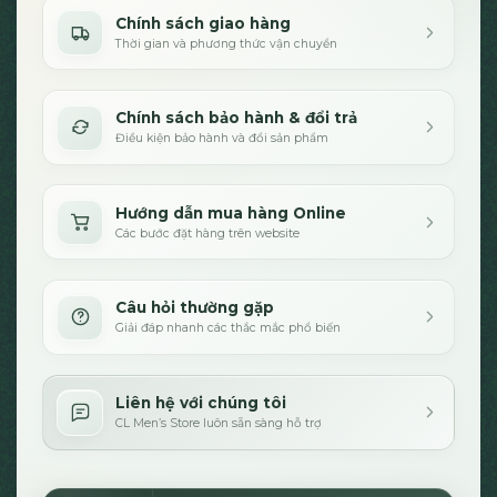
Chính sách giao hàng
Thời gian và phương thức vận chuyển
Chính sách bảo hành & đổi trả
Điều kiện bảo hành và đổi sản phẩm
Hướng dẫn mua hàng Online
Các bước đặt hàng trên website
Câu hỏi thường gặp
Giải đáp nhanh các thắc mắc phổ biến
Liên hệ với chúng tôi
CL Men’s Store luôn sẵn sàng hỗ trợ