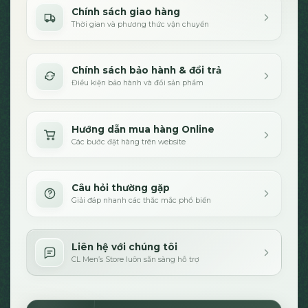
Chính sách giao hàng
Thời gian và phương thức vận chuyển
Chính sách bảo hành & đổi trả
Điều kiện bảo hành và đổi sản phẩm
Hướng dẫn mua hàng Online
Các bước đặt hàng trên website
Câu hỏi thường gặp
Giải đáp nhanh các thắc mắc phổ biến
Liên hệ với chúng tôi
CL Men’s Store luôn sẵn sàng hỗ trợ