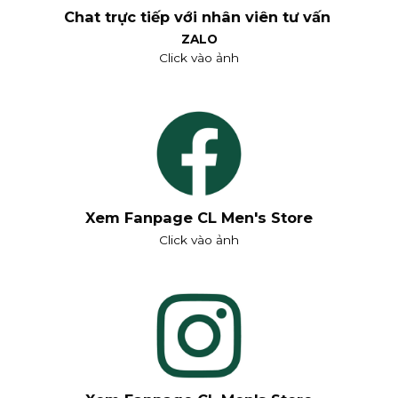
Chat trực tiếp với nhân viên tư vấn
ZALO
Click vào ảnh
Xem Fanpage CL Men's Store
Click vào ảnh