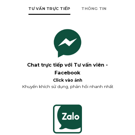
TƯ VẤN TRỰC TIẾP
THÔNG TIN
Chat trực tiếp với Tư vấn viên -
Facebook
Click vào ảnh
Khuyến khích sử dụng, phản hồi nhanh nhất