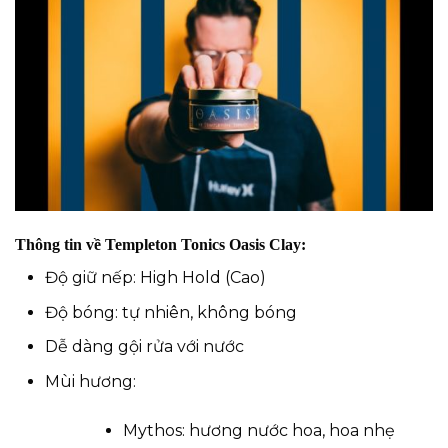
Thông tin về Templeton Tonics Oasis Clay:
Độ giữ nếp: High Hold (Cao)
Độ bóng: tự nhiên, không bóng
Dễ dàng gội rửa với nước
Mùi hương:
Mythos: hương nước hoa, hoa nhẹ