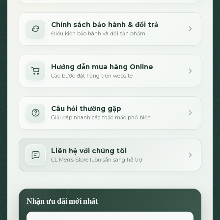
Chính sách bảo hành & đổi trả
Điều kiện bảo hành và đổi sản phẩm
Hướng dẫn mua hàng Online
Các bước đặt hàng trên website
Câu hỏi thường gặp
Giải đáp nhanh các thắc mắc phổ biến
Liên hệ với chúng tôi
CL Men’s Store luôn sẵn sàng hỗ trợ
Nhận ưu đãi mới nhất
Email