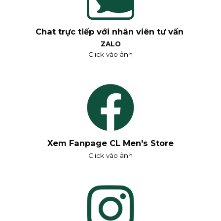
Chat trực tiếp với nhân viên tư vấn
ZALO
Click vào ảnh
Xem Fanpage CL Men's Store
Click vào ảnh