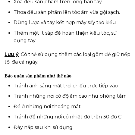
Xoa đều sản phẩm trên lòng bàn tay.
Thoa đều sản phẩm lên tóc ẩm vừa gội sạch.
Dùng lược và tay kết hợp máy sấy tạo kiểu
Thêm một ít sáp để hoàn thiện kiểu tóc, sử
dụng tay
Lưu ý
: Có thể sử dụng thêm các loại gôm để giữ nếp
tối đa cả ngày.
Bảo quản sản phẩm như thế nào
Tránh ánh sáng mặt trời chiếu trực tiếp vào
Tránh những nơi có độ ẩm cao như phòng tắm
Để ở những nơi thoáng mát
Tránh để những nơi có nhiệt độ trên 30 độ C
Đậy nắp sau khi sử dụng