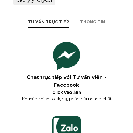
Caprylyl Glycol
TƯ VẤN TRỰC TIẾP
THÔNG TIN
Chat trực tiếp với Tư vấn viên -
Facebook
Click vào ảnh
Khuyến khích sử dụng, phản hồi nhanh nhất